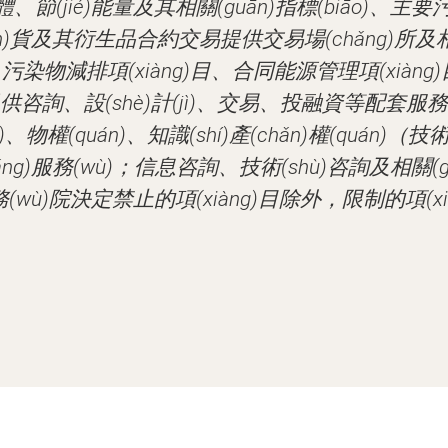
氣體、節(jié)能量及其相關(guān)指標(biāo)、主要
xiàn)貨及其衍生品合約交易提供交易場(chǎng)所及
ng)目、污染物減排項(xiàng)目、合同能源管理項(xià
)目提供咨詢、設(shè)計(jì)、交易、投融資等配套服務(
)、物權(quán)、知識(shí)產(chǎn)權(quán)（技
)服務(wù)；信息咨詢、技術(shù)咨詢及相關(guā
務(wù)院決定禁止的項(xiàng)目除外，限制的項(xi
。