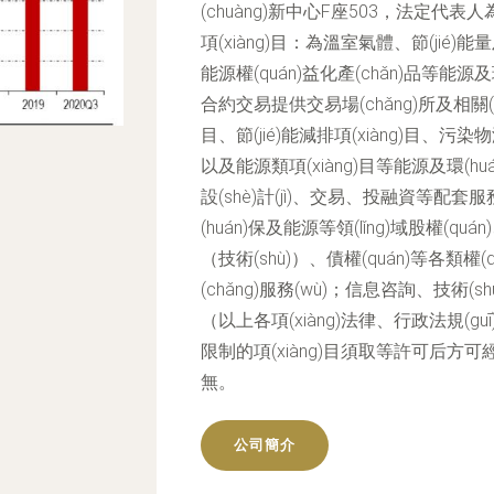
(chuàng)新中心F座503，法定代表人為
項(xiàng)目：為溫室氣體、節(jié)能
能源權(quán)益化產(chǎn)品等能源及環
合約交易提供交易場(chǎng)所及相關(gu
目、節(jié)能減排項(xiàng)目、污染物
以及能源類項(xiàng)目等能源及環(huá
設(shè)計(jì)、交易、投融資等配套服務(
(huán)保及能源等領(lǐng)域股權(quán)
（技術(shù)）、債權(quán)等各類權
(chǎng)服務(wù)；信息咨詢、技術(shù
（以上各項(xiàng)法律、行政法規(gu
限制的項(xiàng)目須取等許可后方可經(jī
無。
公司簡介