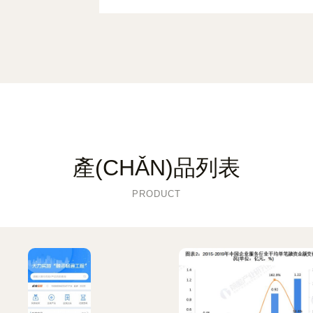
產(CHǍN)品列表
PRODUCT